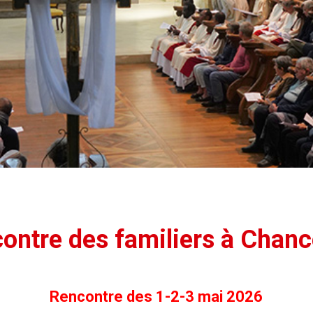
ontre des familiers à Chanc
Rencontre des 1-2-3 mai 2026