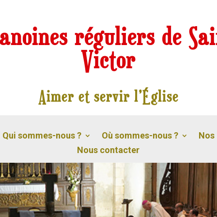
anoines réguliers de Sai
Victor
Aimer et servir l’Église
Qui sommes-nous ?
Où sommes-nous ?
Nos 
Nous contacter