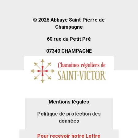
© 2026
Abbaye Saint-Pierre de
Champagne
60 rue du Petit Pré
07340 CHAMPAGNE
Mentions légales
Politique de protection des
données
Pour recevoir notre Lettre