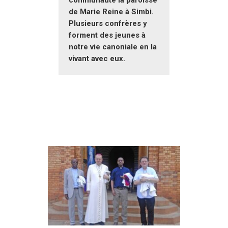
communauté la paroisse
de Marie Reine à Simbi.
Plusieurs confrères y
forment des jeunes à
notre vie canoniale en la
vivant avec eux.