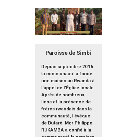
Paroisse de Simbi
Depuis septembre 2016
la communauté a fondé
une maison au Rwanda à
l’appel de l’Église locale.
Après de nombreux
liens et la présence de
frères rwandais dans la
communauté, l’évêque
de Butaré, Mgr Philippe
RUKAMBA a confié à la