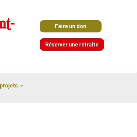
nt-
Faire un don
Réserver une retraite
projets