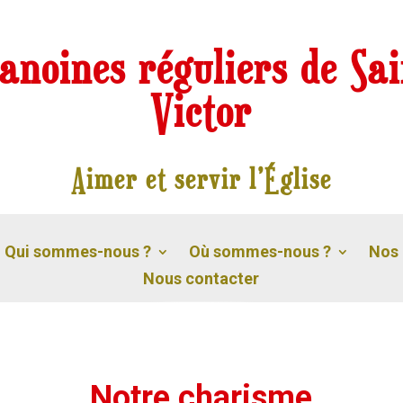
anoines réguliers de Sai
Victor
Aimer et servir l’Église
Qui sommes-nous ?
Où sommes-nous ?
Nos 
Nous contacter
Notre charisme