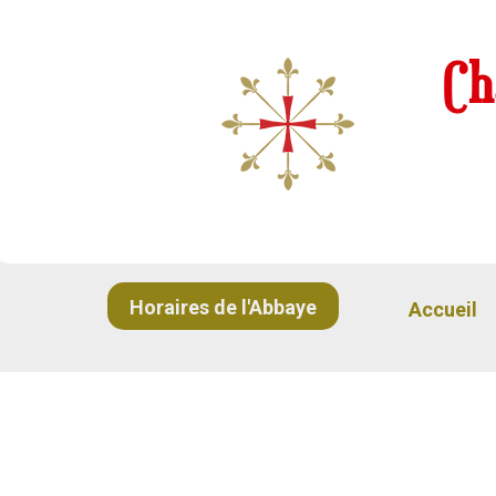
Ch
Horaires de l'Abbaye
Accueil