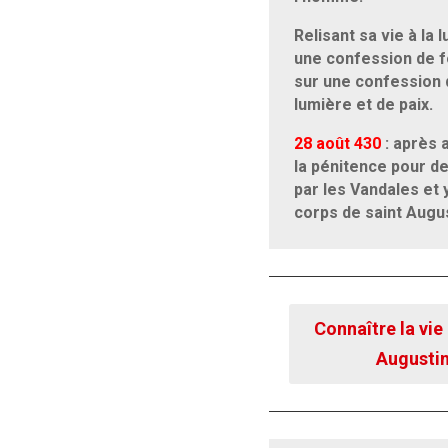
Relisant sa vie à la
une confession de f
sur une confession 
lumière et de paix.
28 août 430
: après 
la pénitence pour de
par les Vandales et 
corps de saint Augu
Connaître la vie
Augusti