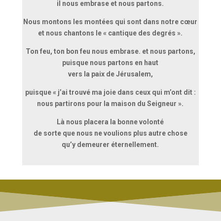
il nous embrase et nous partons.
Nous montons les montées qui sont dans notre cœur
et nous chantons le « cantique des degrés ».
Ton feu, ton bon feu nous embrase. et nous partons,
puisque nous partons en haut
vers la paix de Jérusalem,
puisque « j’ai trouvé ma joie dans ceux qui m’ont dit :
nous partirons pour la maison du Seigneur ».
Là nous placera la bonne volonté
de sorte que nous ne voulions plus autre chose
qu’y demeurer éternellement.