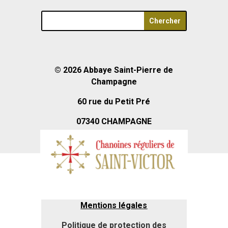
© 2026
Abbaye Saint-Pierre de
Champagne
60 rue du Petit Pré
07340 CHAMPAGNE
Mentions légales
Politique de protection des