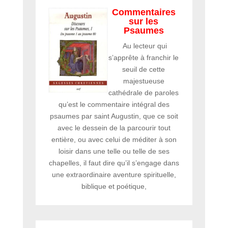
Commentaires
sur les
Psaumes
Au lecteur qui
s’apprête à franchir le
seuil de cette
majestueuse
cathédrale de paroles
qu’est le commentaire intégral des
psaumes par saint Augustin, que ce soit
avec le dessein de la parcourir tout
entière, ou avec celui de méditer à son
loisir dans une telle ou telle de ses
chapelles, il faut dire qu’il s’engage dans
une extraordinaire aventure spirituelle,
biblique et poétique,