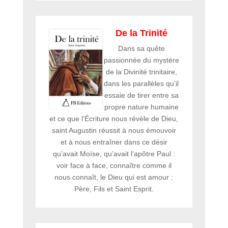
De la Trinité
Dans sa quête
passionnée du mystère
de la Divinité trinitaire,
dans les parallèles qu’il
essaie de tirer entre sa
propre nature humaine
et ce que l’Écriture nous révèle de Dieu,
saint Augustin réussit à nous émouvoir
et à nous entraîner dans ce désir
qu’avait Moïse, qu’avait l’apôtre Paul :
voir face à face, connaître comme il
nous connaît, le Dieu qui est amour :
Père, Fils et Saint Esprit.