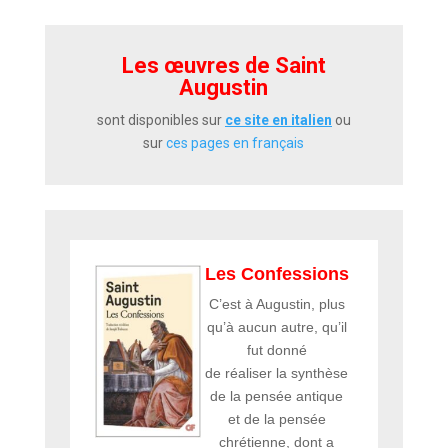
Les œuvres de Saint
Augustin
sont disponibles sur
ce site en italien
ou
sur
ces pages en français
Les Confessions
C’est à Augustin, plus
qu’à aucun autre, qu’il
fut donné
de réaliser la synthèse
de la pensée antique
et de la pensée
chrétienne, dont a