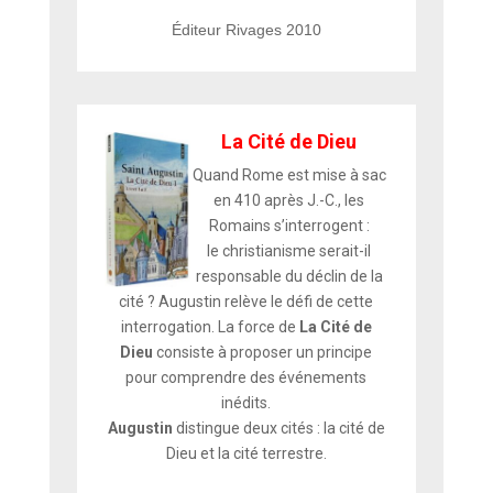
Éditeur Rivages 2010
La Cité de Dieu
Quand Rome est mise à sac
en 410 après J.-C., les
Romains s’interrogent :
le christianisme serait-il
responsable du déclin de la
cité ? Augustin relève le défi de cette
interrogation. La force de
La Cité de
Dieu
consiste à proposer un principe
pour comprendre des événements
inédits.
Augustin
distingue deux cités : la cité de
Dieu et la cité terrestre.