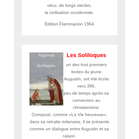
vécu, de longs siècles,
la civilisation occidentale.
Édition Flammarion 1964
Les Soliloques
un des tout premiers
textes du jeune
Augustin, ont été écrits
vers 386,
peu de temps après sa
conversion au
christianisme.
Composé, comme «La Vie heureuse»,
dans sa retraite milanaise, il se présente
comme un dialogue entre Augustin et sa
raison.