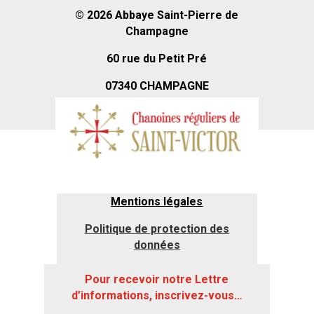
© 2026
Abbaye Saint-Pierre de
Champagne
60 rue du Petit Pré
07340 CHAMPAGNE
Mentions légales
Politique de protection des
données
Pour recevoir notre Lettre
d’informations, inscrivez-vous…