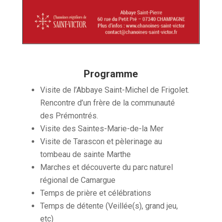
Programme
Visite de l’Abbaye Saint-Michel de Frigolet.
Rencontre d’un frère de la communauté
des Prémontrés.
Visite des Saintes-Marie-de-la Mer
Visite de Tarascon et pèlerinage au
tombeau de sainte Marthe
Marches et découverte du parc naturel
régional de Camargue
Temps de prière et célébrations
Temps de détente (Veillée(s), grand jeu,
etc)