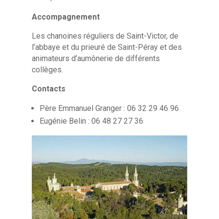
Accompagnement
Les chanoines réguliers de Saint-Victor, de
l’abbaye et du prieuré de Saint-Péray et des
animateurs d’aumônerie de différents
collèges.
Contacts
Père Emmanuel Granger : 06 32 29 46 96
Eugénie Belin : 06 48 27 27 36