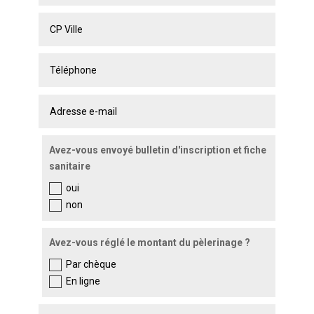
Avez-vous envoyé bulletin d'inscription et fiche
sanitaire
oui
non
Avez-vous réglé le montant du pèlerinage ?
Par chèque
En ligne