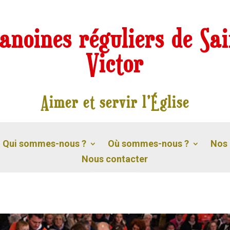
anoines réguliers de Sai
Victor
Aimer et servir l’Église
Qui sommes-nous ?
Où sommes-nous ?
Nos 
Nous contacter