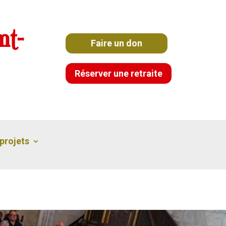
nt-
Faire un don
Réserver une retraite
projets