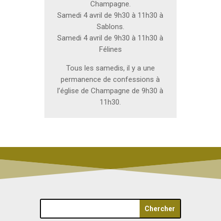
Champagne.
Samedi 4 avril de 9h30 à 11h30 à
Sablons.
Samedi 4 avril de 9h30 à 11h30 à
Félines
Tous les samedis, il y a une
permanence de confessions à
l’église de Champagne de 9h30 à
11h30.