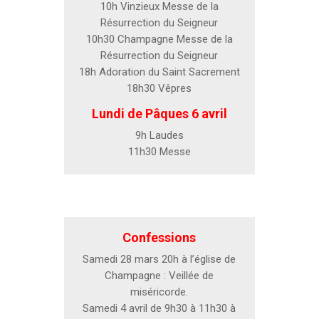
10h Vinzieux Messe de la
Résurrection du Seigneur
10h30 Champagne Messe de la
Résurrection du Seigneur
18h Adoration du Saint Sacrement
18h30 Vêpres
Lundi de Pâques 6 avril
9h Laudes
11h30 Messe
Confessions
Samedi 28 mars 20h à l’église de
Champagne : Veillée de
miséricorde.
Samedi 4 avril de 9h30 à 11h30 à