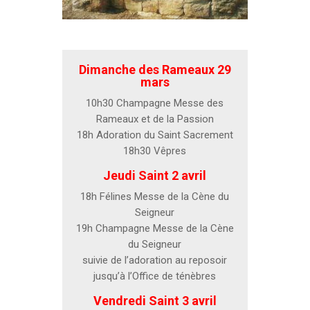
Dimanche des Rameaux 29
mars
10h30 Champagne Messe des
Rameaux et de la Passion
18h Adoration du Saint Sacrement
18h30 Vêpres
Jeudi Saint 2 avril
18h Félines Messe de la Cène du
Seigneur
19h Champagne Messe de la Cène
du Seigneur
suivie de l’adoration au reposoir
jusqu’à l’Office de ténèbres
Vendredi Saint 3 avril