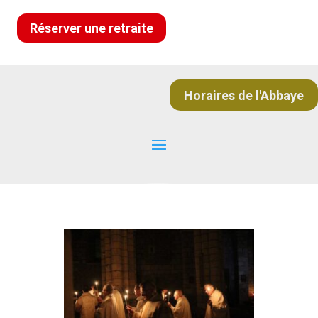
Réserver une retraite
Horaires de l'Abbaye