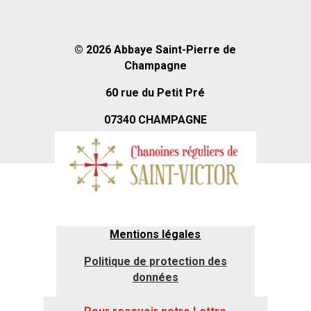
© 2026
Abbaye Saint-Pierre de
Champagne
60 rue du Petit Pré
07340 CHAMPAGNE
Mentions légales
Politique de protection des
données