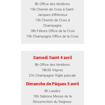
8h Office des ténèbres
15h Chemin de Croix à Saint-
Jacques d’Atticieux
15h Chemin de Croix à
Champagne
18h Félines Office de la Croix
19h Champagne Office de la Croix
Samedi Saint 4 avril
8h Office des ténèbres
18h30 Vêpres
21h Champagne Vigile pascale
Dimanche de Pâques 5 avril
8h Laudes
10h Sablons Messe de la
Résurrection du Seigneur