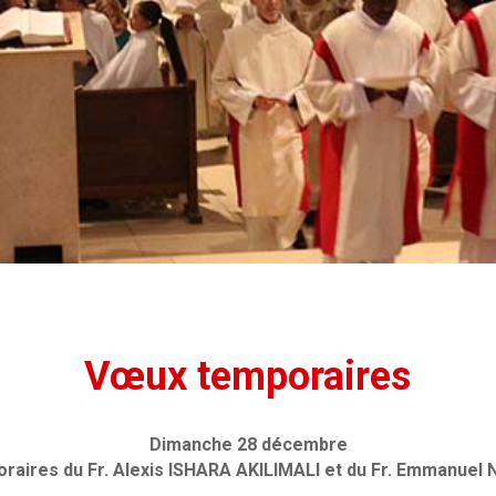
Vœux temporaires
Dimanche 28 décembre
raires du Fr. Alexis ISHARA AKILIMALI
et du Fr. Emmanuel