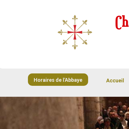
Ch
Horaires de l'Abbaye
Accueil