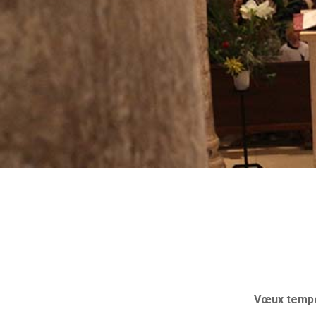
Vœux tempo